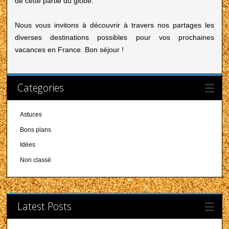
de cette partie du globe.
Nous vous invitons à découvrir à travers nos partages les
diverses destinations possibles pour vos prochaines
vacances en France. Bon séjour !
Categories
Astuces
Bons plans
Idées
Non classé
Latest Posts