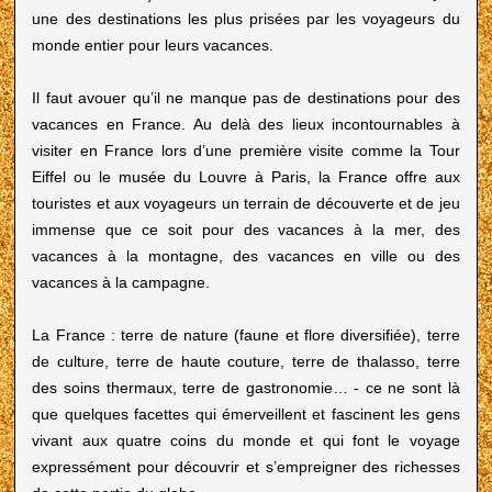
une des destinations les plus prisées par les voyageurs du
monde entier pour leurs vacances.
Il faut avouer qu’il ne manque pas de destinations pour des
vacances en France. Au delà des lieux incontournables à
visiter en France lors d’une première visite comme la Tour
Eiffel ou le musée du Louvre à Paris, la France offre aux
touristes et aux voyageurs un terrain de découverte et de jeu
immense que ce soit pour des vacances à la mer, des
vacances à la montagne, des vacances en ville ou des
vacances à la campagne.
La France : terre de nature (faune et flore diversifiée), terre
de culture, terre de haute couture, terre de thalasso, terre
des soins thermaux, terre de gastronomie… - ce ne sont là
que quelques facettes qui émerveillent et fascinent les gens
vivant aux quatre coins du monde et qui font le voyage
expressément pour découvrir et s’empreigner des richesses