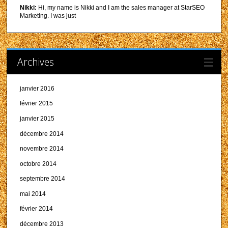
Nikki:
Hi, my name is Nikki and I am the sales manager at StarSEO
Marketing. I was just
Archives
janvier 2016
février 2015
janvier 2015
décembre 2014
novembre 2014
octobre 2014
septembre 2014
mai 2014
février 2014
décembre 2013