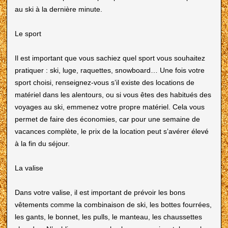
au ski à la dernière minute.
Le sport
Il est important que vous sachiez quel sport vous souhaitez
pratiquer : ski, luge, raquettes, snowboard… Une fois votre
sport choisi, renseignez-vous s’il existe des locations de
matériel dans les alentours, ou si vous êtes des habitués des
voyages au ski, emmenez votre propre matériel. Cela vous
permet de faire des économies, car pour une semaine de
vacances complète, le prix de la location peut s’avérer élevé
à la fin du séjour.
La valise
Dans votre valise, il est important de prévoir les bons
vêtements comme la combinaison de ski, les bottes fourrées,
les gants, le bonnet, les pulls, le manteau, les chaussettes