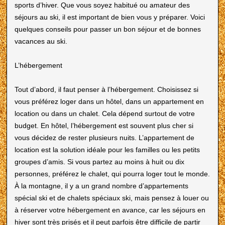
sports d’hiver. Que vous soyez habitué ou amateur des
séjours au ski, il est important de bien vous y préparer. Voici
quelques conseils pour passer un bon séjour et de bonnes
vacances au ski.
L’hébergement
Tout d’abord, il faut penser à l’hébergement. Choisissez si
vous préférez loger dans un hôtel, dans un appartement en
location ou dans un chalet. Cela dépend surtout de votre
budget. En hôtel, l’hébergement est souvent plus cher si
vous décidez de rester plusieurs nuits. L’appartement de
location est la solution idéale pour les familles ou les petits
groupes d’amis. Si vous partez au moins à huit ou dix
personnes, préférez le chalet, qui pourra loger tout le monde.
À la montagne, il y a un grand nombre d’appartements
spécial ski et de chalets spéciaux ski, mais pensez à louer ou
à réserver votre hébergement en avance, car les séjours en
hiver sont très prisés et il peut parfois être difficile de partir