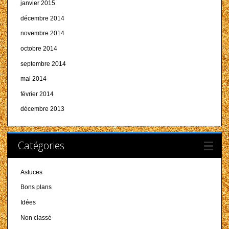
janvier 2015
décembre 2014
novembre 2014
octobre 2014
septembre 2014
mai 2014
février 2014
décembre 2013
Catégories
Astuces
Bons plans
Idées
Non classé