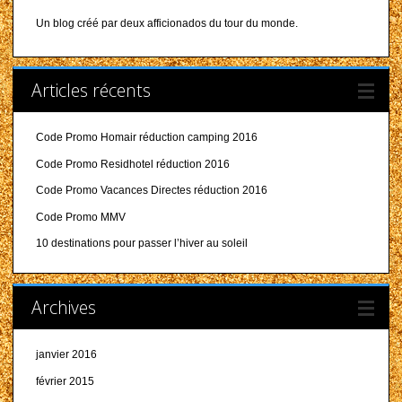
Un blog créé par deux afficionados du tour du monde.
Articles récents
Code Promo Homair réduction camping 2016
Code Promo Residhotel réduction 2016
Code Promo Vacances Directes réduction 2016
Code Promo MMV
10 destinations pour passer l’hiver au soleil
Archives
janvier 2016
février 2015