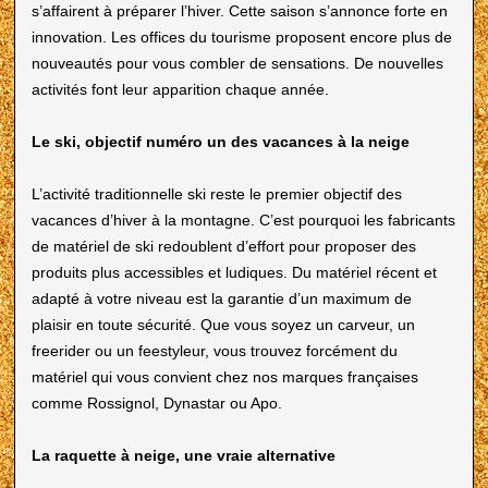
s’affairent à préparer l’hiver. Cette saison s’annonce forte en
innovation. Les offices du tourisme proposent encore plus de
nouveautés pour vous combler de sensations. De nouvelles
activités font leur apparition chaque année.
Le ski, objectif numéro un des vacances à la neige
L’activité traditionnelle ski reste le premier objectif des
vacances d’hiver à la montagne. C’est pourquoi les fabricants
de matériel de ski redoublent d’effort pour proposer des
produits plus accessibles et ludiques. Du matériel récent et
adapté à votre niveau est la garantie d’un maximum de
plaisir en toute sécurité. Que vous soyez un carveur, un
freerider ou un feestyleur, vous trouvez forcément du
matériel qui vous convient chez nos marques françaises
comme Rossignol, Dynastar ou Apo.
La raquette à neige, une vraie alternative