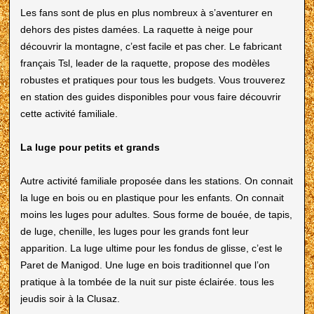
Les fans sont de plus en plus nombreux à s’aventurer en
dehors des pistes damées. La raquette à neige pour
découvrir la montagne, c’est facile et pas cher. Le fabricant
français Tsl, leader de la raquette, propose des modèles
robustes et pratiques pour tous les budgets. Vous trouverez
en station des guides disponibles pour vous faire découvrir
cette activité familiale.
La luge pour petits et grands
Autre activité familiale proposée dans les stations. On connait
la luge en bois ou en plastique pour les enfants. On connait
moins les luges pour adultes. Sous forme de bouée, de tapis,
de luge, chenille, les luges pour les grands font leur
apparition. La luge ultime pour les fondus de glisse, c’est le
Paret de Manigod. Une luge en bois traditionnel que l’on
pratique à la tombée de la nuit sur piste éclairée. tous les
jeudis soir à la Clusaz.