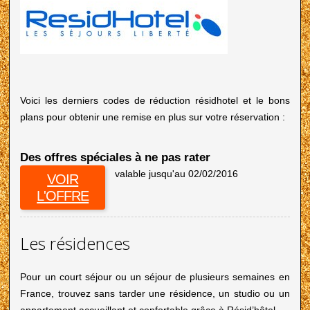
Voici les derniers codes de réduction résidhotel et le bons
plans pour obtenir une remise en plus sur votre réservation :
Des offres spéciales à ne pas rater
valable jusqu'au 02/02/2016
VOIR
L'OFFRE
Les résidences
Pour un court séjour ou un séjour de plusieurs semaines en
France, trouvez sans tarder une résidence, un studio ou un