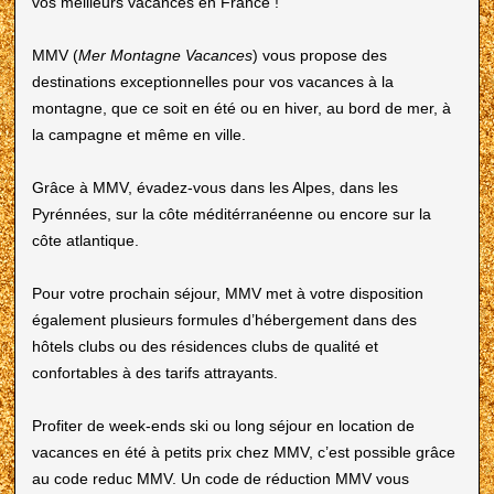
vos meilleurs vacances en France !
MMV (
Mer Montagne Vacances
) vous propose des
destinations exceptionnelles pour vos vacances à la
montagne, que ce soit en été ou en hiver, au bord de mer, à
la campagne et même en ville.
Grâce à MMV, évadez-vous dans les Alpes, dans les
Pyrénnées, sur la côte méditérranéenne ou encore sur la
côte atlantique.
Pour votre prochain séjour, MMV met à votre disposition
également plusieurs formules d’hébergement dans des
hôtels clubs ou des résidences clubs de qualité et
confortables à des tarifs attrayants.
Profiter de week-ends ski ou long séjour en location de
vacances en été à petits prix chez MMV, c’est possible grâce
au code reduc MMV. Un code de réduction MMV vous