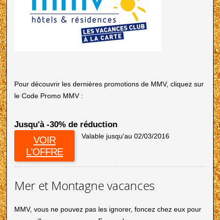
Pour découvrir les dernières promotions de MMV, cliquez sur
le Code Promo MMV :
Jusqu'à -30% de réduction
Valable jusqu'au 02/03/2016
VOIR
L'OFFRE
Mer et Montagne vacances
MMV, vous ne pouvez pas les ignorer, foncez chez eux pour