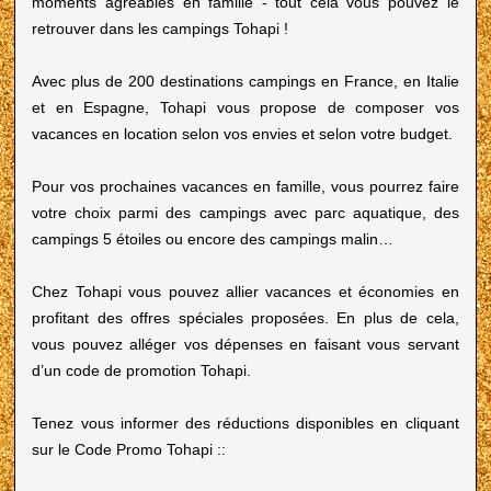
moments agréables en famille - tout cela vous pouvez le
retrouver dans les campings Tohapi !
Avec plus de 200 destinations campings en France, en Italie
et en Espagne, Tohapi vous propose de composer vos
vacances en location selon vos envies et selon votre budget.
Pour vos prochaines vacances en famille, vous pourrez faire
votre choix parmi des campings avec parc aquatique, des
campings 5 étoiles ou encore des campings malin…
Chez Tohapi vous pouvez allier vacances et économies en
profitant des offres spéciales proposées. En plus de cela,
vous pouvez alléger vos dépenses en faisant vous servant
d’un code de promotion Tohapi.
Tenez vous informer des réductions disponibles en cliquant
sur le Code Promo Tohapi ::