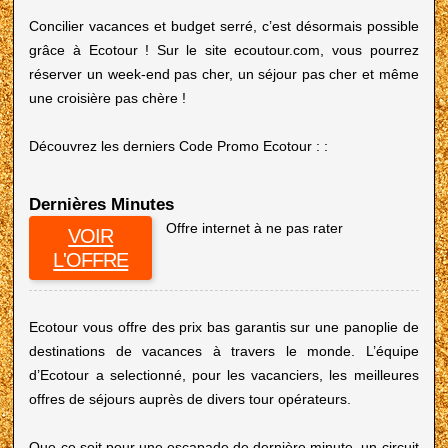
Concilier vacances et budget serré, c’est désormais possible
grâce à Ecotour ! Sur le site ecoutour.com, vous pourrez
réserver un week-end pas cher, un séjour pas cher et même
une croisière pas chère !
Découvrez les derniers Code Promo Ecotour : :
Dernières Minutes
Offre internet à ne pas rater
VOIR
L'OFFRE
Ecotour vous offre des prix bas garantis sur une panoplie de
destinations de vacances à travers le monde. L’équipe
d’Ecotour a selectionné, pour les vacanciers, les meilleures
offres de séjours auprès de divers tour opérateurs.
Que ce soit pour une escapade de dernière minute, un circuit