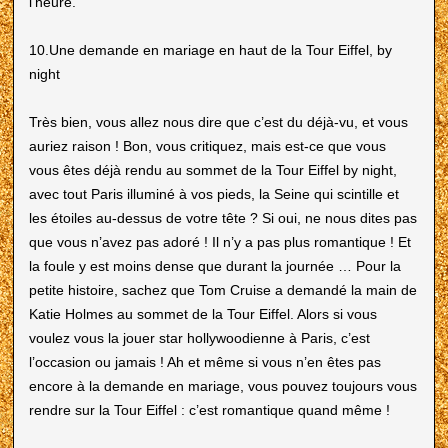
l’heure.
10.Une demande en mariage en haut de la Tour Eiffel, by
night
Très bien, vous allez nous dire que c’est du déjà-vu, et vous
auriez raison ! Bon, vous critiquez, mais est-ce que vous
vous êtes déjà rendu au sommet de la Tour Eiffel by night,
avec tout Paris illuminé à vos pieds, la Seine qui scintille et
les étoiles au-dessus de votre tête ? Si oui, ne nous dites pas
que vous n’avez pas adoré ! Il n’y a pas plus romantique ! Et
la foule y est moins dense que durant la journée … Pour la
petite histoire, sachez que Tom Cruise a demandé la main de
Katie Holmes au sommet de la Tour Eiffel. Alors si vous
voulez vous la jouer star hollywoodienne à Paris, c’est
l’occasion ou jamais ! Ah et même si vous n’en êtes pas
encore à la demande en mariage, vous pouvez toujours vous
rendre sur la Tour Eiffel : c’est romantique quand même !