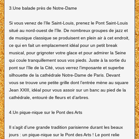
3.Une balade près de Notre-Dame
Si vous venez de l’Ile Saint-Louis, prenez le Pont Saint-Louis
situé au nord-ouest de l’île. De nombreux groupes de jazz et
de musique classique se produisent en plein air à cet endroit,
ce qui en fait un emplacement idéal pour un petit break
musical, pour grignoter votre glace et pour admirer la Seine
qui coule tranquillement sous vos pieds. Juste à la sortie du
pont sur l’Ile de la Cité, vous verrez l’imposante et superbe
silhouette de la cathédrale Notre-Dame de Paris. Devant
vous se trouve une petite grille dont l’entrée mène au square
Jean XXIII, idéal pour vous assoir sur un banc au pied de la
cathédrale, entouré de fleurs et d’arbres.
4.Un pique-nique sur le Pont des Arts
Il s’agit d’une grande tradition parisienne durant les beaux
jours : un pique-nique sur le Pont des Arts ! Le pont relie