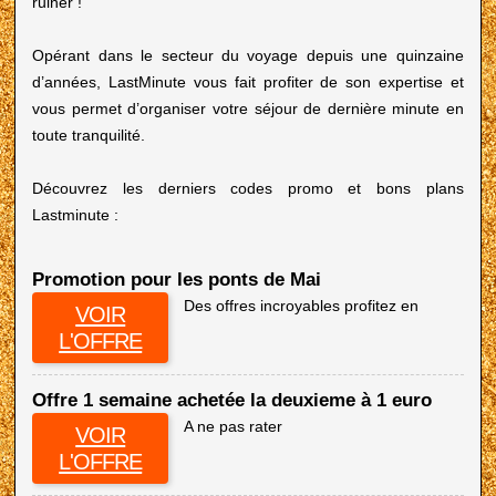
ruiner !
Opérant dans le secteur du voyage depuis une quinzaine
d’années, LastMinute vous fait profiter de son expertise et
vous permet d’organiser votre séjour de dernière minute en
toute tranquilité.
Découvrez les derniers codes promo et bons plans
Lastminute :
Promotion pour les ponts de Mai
Des offres incroyables profitez en
VOIR
L'OFFRE
Offre 1 semaine achetée la deuxieme à 1 euro
A ne pas rater
VOIR
L'OFFRE