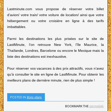
Lastminute.com vous propose de réserver votre billet
d’avion/ votre train/ votre voiture de location/ ainsi que votre
hébergement ou votre croisière en ligne à des tarifs
imbattables.
Parmi les destinations les plus prisées sur le site de
LastMinute, l’on retrouve New York, l’île Maurice, la
Thaïlande, Londres, Barcelone ou encore le Mexique mais la
liste des destinations est inexhaustive.
Pour réserver vos vacances à des prix attractifs, vous n’avez
qu’à consulter le site en ligne de LastMinute. Pour obtenir les
meilleurs plans de dernière minute, rien de plus simple !
POSTED IN
Bons plans
BOOKMARK THE
permalink
.